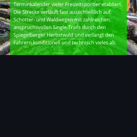
Terminkalender vieler Freizeitsportler etabliert.
Die Strecke verläuft fast ausschließlich auf
Schotter- und Waldwegen mit zahlreichen,
anspruchsvollen Single-Trails durch den
Spiegelberger Herbstwald und verlangt den
Fahrern konditionell und technisch vieles ab.
mehr erfahren