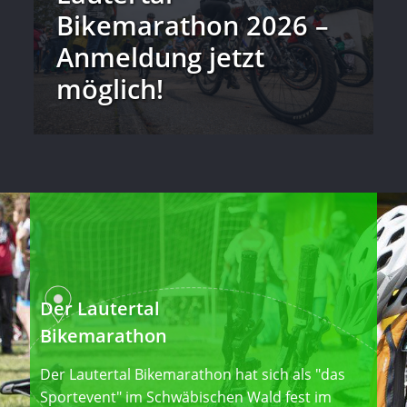
Bikemarathon 2026 –
Anmeldung jetzt
möglich!
Der Lautertal
Bikemarathon
Der Lautertal Bikemarathon hat sich als "das
Sportevent" im Schwäbischen Wald fest im