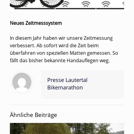
Neues Zeitmesssystem
In diesem Jahr haben wir unsere Zeitmessung
verbessert. Ab sofort wird die Zeit beim
überfahren von speziellen Matten gemessen. So
fällt das bisher bekannte Handauflegen weg.
Presse Lautertal
Bikemarathon
Ähnliche Beiträge