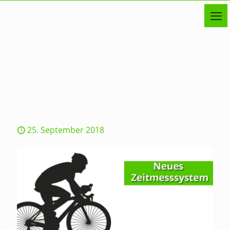
25. September 2018