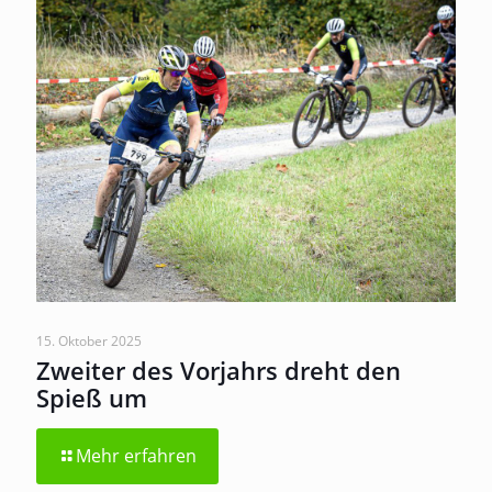
15. Oktober 2025
Zweiter des Vorjahrs dreht den
Spieß um
Mehr erfahren