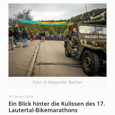
Foto: © Alexander Becher
14. Oktober 2024
Ein Blick hinter die Kulissen des 17.
Lautertal-Bikemarathons