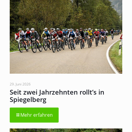
29. Juni 2026
Seit zwei Jahrzehnten rollt’s in
Spiegelberg
Mehr erfahren