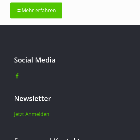
Mehr erfahren
Social Media
Newsletter
Jetzt Anmelden