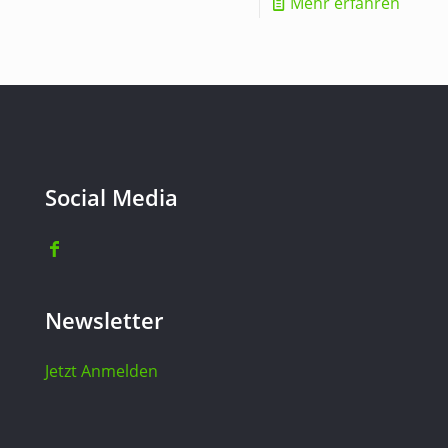
Mehr erfahren
Social Media
Newsletter
Jetzt Anmelden